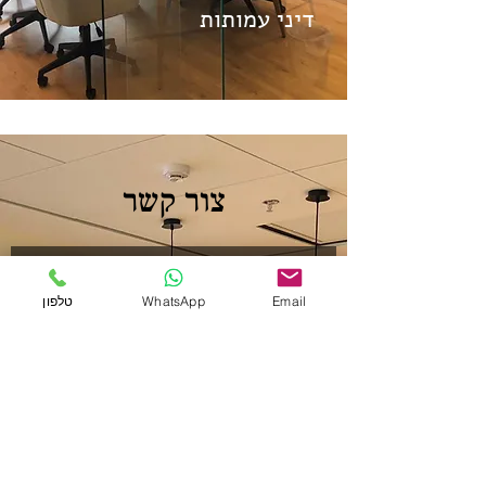
דיני עמותות
צור קשר
Email
WhatsApp
טלפון